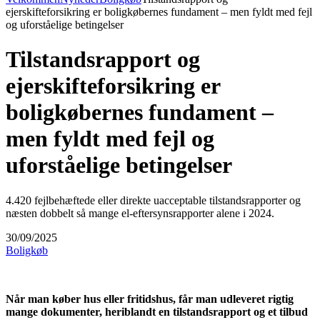
ejerskifteforsikring er boligkøbernes fundament – men fyldt med fejl
og uforståelige betingelser
Tilstandsrapport og
ejerskifteforsikring er
boligkøbernes fundament –
men fyldt med fejl og
uforståelige betingelser
4.420 fejlbehæftede eller direkte uacceptable tilstandsrapporter og
næsten dobbelt så mange el-eftersynsrapporter alene i 2024.
30/09/2025
Boligkøb
Når man køber hus eller fritidshus, får man udleveret rigtig
mange dokumenter, heriblandt en tilstandsrapport og et tilbud