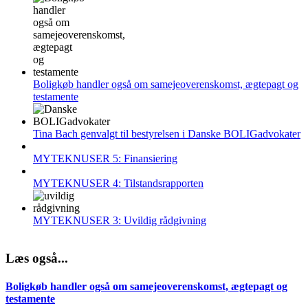
Boligkøb handler også om samejeoverenskomst, ægtepagt og
testamente
Tina Bach genvalgt til bestyrelsen i Danske BOLIGadvokater
MYTEKNUSER 5: Finansiering
MYTEKNUSER 4: Tilstandsrapporten
MYTEKNUSER 3: Uvildig rådgivning
Læs også...
Boligkøb handler også om samejeoverenskomst, ægtepagt og
testamente