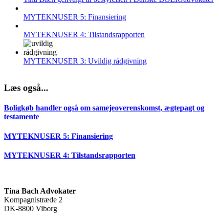
MYTEKNUSER 5: Finansiering
MYTEKNUSER 4: Tilstandsrapporten
MYTEKNUSER 3: Uvildig rådgivning
Læs også...
Boligkøb handler også om samejeoverenskomst, ægtepagt og
testamente
MYTEKNUSER 5: Finansiering
MYTEKNUSER 4: Tilstandsrapporten
Tina Bach Advokater
Kompagnistræde 2
DK-8800 Viborg