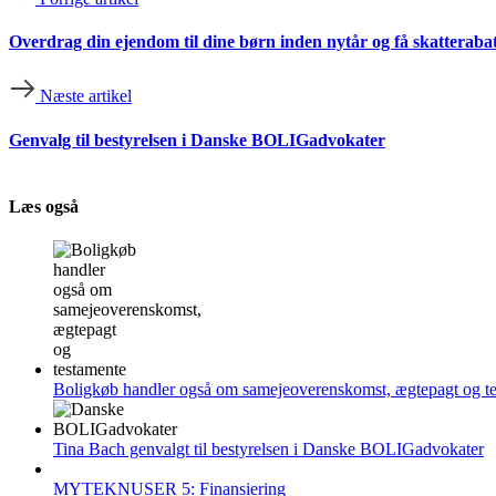
Overdrag din ejendom til dine børn inden nytår og få skatteraba
Næste artikel
Genvalg til bestyrelsen i Danske BOLIGadvokater
Læs også
Boligkøb handler også om samejeoverenskomst, ægtepagt og t
Tina Bach genvalgt til bestyrelsen i Danske BOLIGadvokater
MYTEKNUSER 5: Finansiering